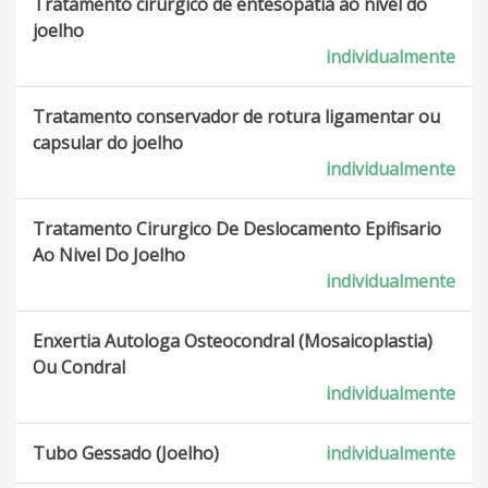
Tratamento cirúrgico de entesopatia ao nivel do
joelho
individualmente
Tratamento conservador de rotura ligamentar ou
capsular do joelho
individualmente
Tratamento Cirurgico De Deslocamento Epifisario
Ao Nivel Do Joelho
individualmente
Enxertia Autologa Osteocondral (Mosaicoplastia)
Ou Condral
individualmente
Tubo Gessado (Joelho)
individualmente