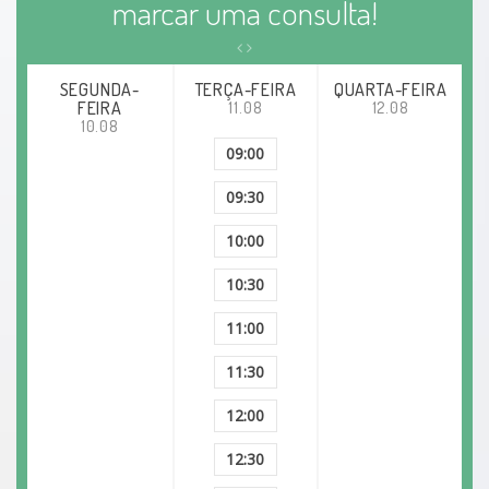
marcar uma consulta!
SEGUNDA-
TERÇA-FEIRA
QUARTA-FEIRA
FEIRA
11.08
12.08
10.08
09:00
09:30
10:00
10:30
11:00
11:30
12:00
12:30