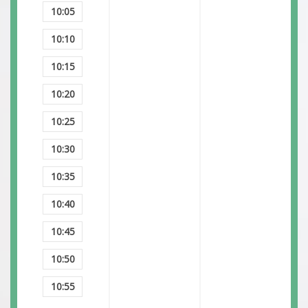
10:05
10:10
10:15
10:20
10:25
10:30
10:35
10:40
10:45
10:50
10:55