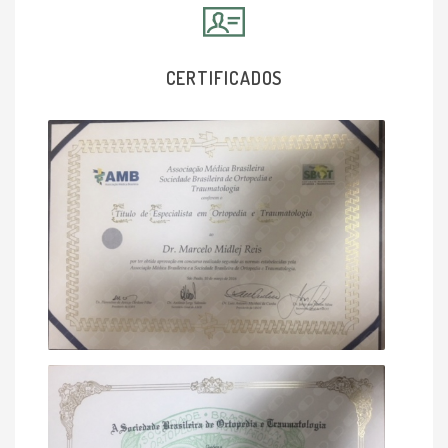
CERTIFICADOS