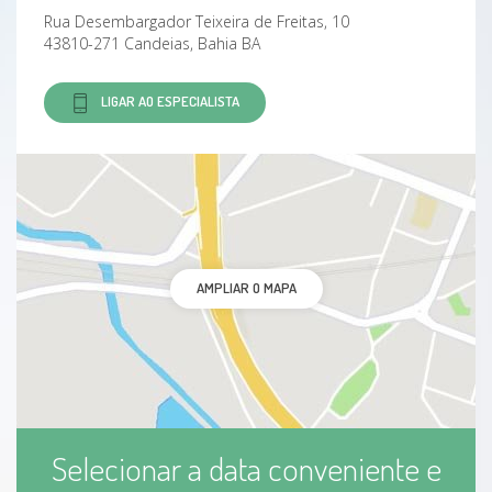
Rua Desembargador Teixeira de Freitas, 10
43810-271 Candeias, Bahia BA
LIGAR AO ESPECIALISTA
AMPLIAR O MAPA
Selecionar a data conveniente e