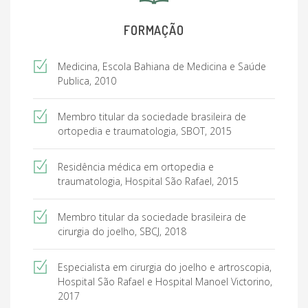
FORMAÇÃO
Medicina, Escola Bahiana de Medicina e Saúde
Publica, 2010
Membro titular da sociedade brasileira de
ortopedia e traumatologia, SBOT, 2015
Residência médica em ortopedia e
traumatologia, Hospital São Rafael, 2015
Membro titular da sociedade brasileira de
cirurgia do joelho, SBCJ, 2018
Especialista em cirurgia do joelho e artroscopia,
Hospital São Rafael e Hospital Manoel Victorino,
2017