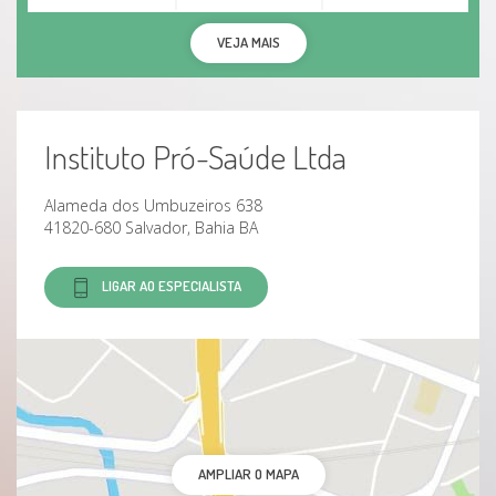
VEJA MAIS
Instituto Pró-Saúde Ltda
Alameda dos Umbuzeiros 638
41820-680 Salvador, Bahia BA
LIGAR AO ESPECIALISTA
AMPLIAR O MAPA