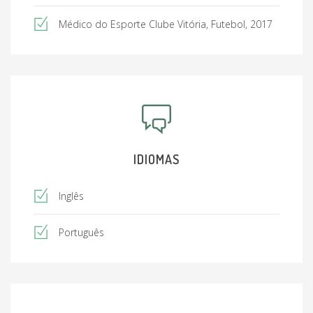
Médico do Esporte Clube Vitória, Futebol, 2017
IDIOMAS
Inglês
Português