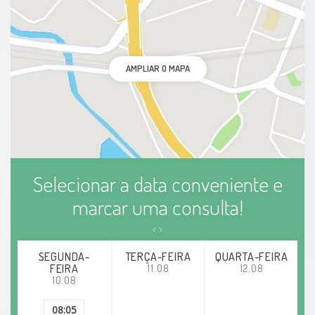
AMPLIAR O MAPA
Selecionar a data conveniente e
marcar uma consulta!
SEGUNDA-
TERÇA-FEIRA
QUARTA-FEIRA
FEIRA
11.08
12.08
10.08
08:05