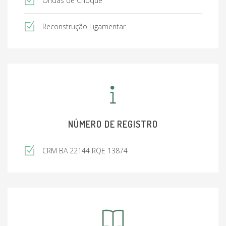
Ondas de Choque
Reconstrução Ligamentar
NÚMERO DE REGISTRO
CRM BA 22144 RQE 13874