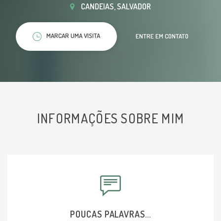
CANDEIAS, SALVADOR
MARCAR UMA VISITA
ENTRE EM CONTATO
INFORMAÇÕES SOBRE MIM
POUCAS PALAVRAS...