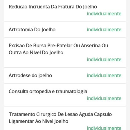
Reducao Incruenta Da Fratura Do Joelho
individualmente
Artrotomia Do Joelho
individualmente
Excisao De Bursa Pre-Patelar Ou Anserina Ou
Outra Ao Nivel Do Joelho
individualmente
Artrodese do joelho
individualmente
Consulta ortopedia e traumatologia
individualmente
Tratamento Cirurgico De Lesao Aguda Capsulo
Ligamentar Ao Nivel Joelho
individualmente