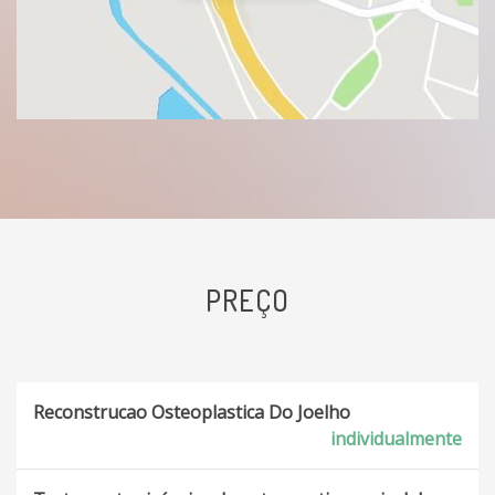
PREÇO
Reconstrucao Osteoplastica Do Joelho
individualmente