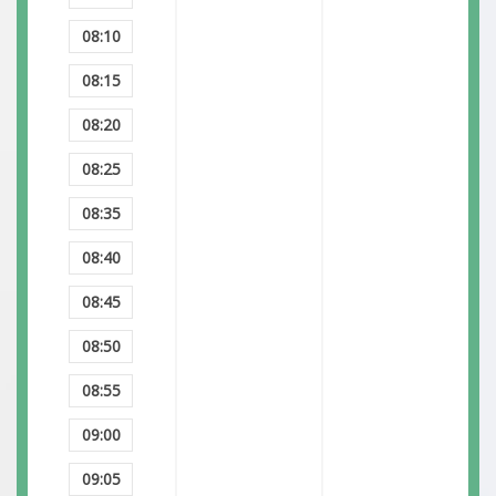
08:10
08:15
08:20
08:25
08:35
08:40
08:45
08:50
08:55
09:00
09:05