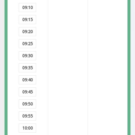
09:10
09:15
09:20
09:25
09:30
09:35
09:40
09:45
09:50
09:55
10:00