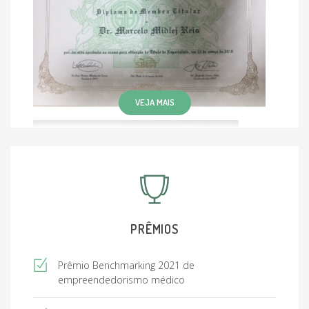
VEJA MAIS
PRÊMIOS
Prêmio Benchmarking 2021 de
empreendedorismo médico