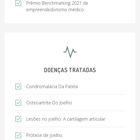
Prêmio Benchmarking 2021 de
empreendedorismo médico
DOENÇAS TRATADAS
Condromalácia Da Patela
Osteoartrite Do Joelho
Lesões no joelho: A cartilagem articular
Prótese de joelho