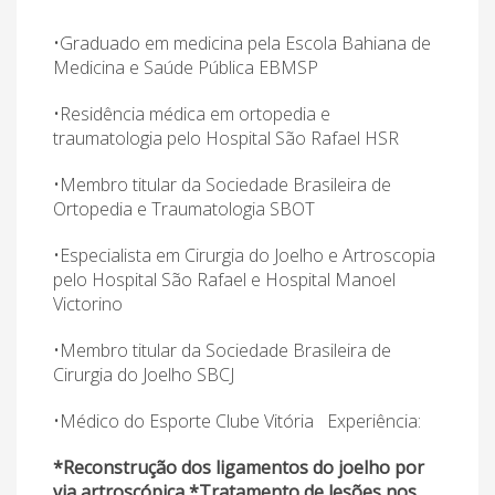
•Graduado em medicina pela Escola Bahiana de
Medicina e Saúde Pública EBMSP
•Residência médica em ortopedia e
traumatologia pelo Hospital São Rafael HSR
•Membro titular da Sociedade Brasileira de
Ortopedia e Traumatologia SBOT
•Especialista em Cirurgia do Joelho e Artroscopia
pelo Hospital São Rafael e Hospital Manoel
Victorino
•Membro titular da Sociedade Brasileira de
Cirurgia do Joelho SBCJ
•Médico do Esporte Clube Vitória Experiência:
*Reconstrução dos ligamentos do joelho por
via artroscópica *Tratamento de lesões nos