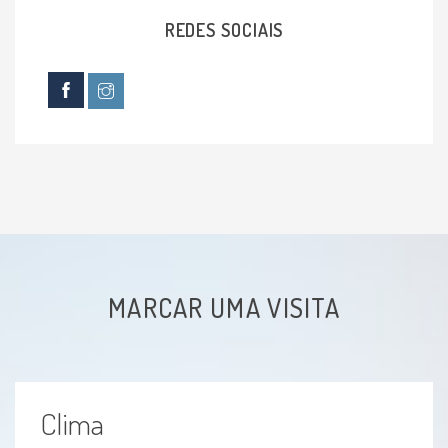
Falseio no joelho
REDES SOCIAIS
MARCAR UMA VISITA
Clima